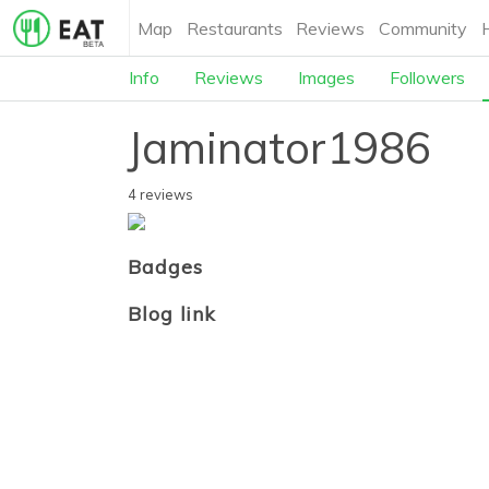
Map
Restaurants
Reviews
Community
Info
Reviews
Images
Followers
Jaminator1986
4 reviews
Badges
Blog link