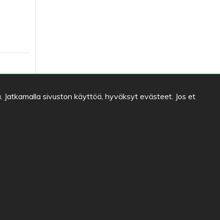
. Jatkamalla sivuston käyttöä, hyväksyt evästeet. Jos et