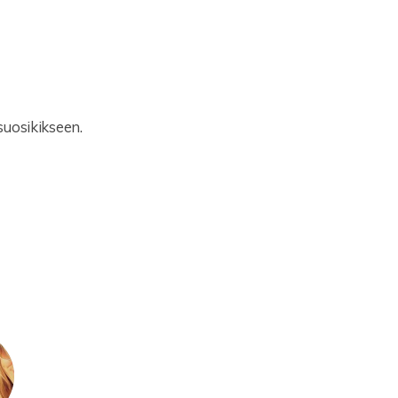
uosikikseen.