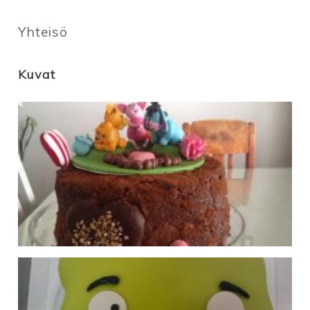
Yhteisö
Kuvat