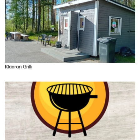
Klaaran Grilli