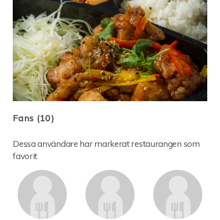
Fans (10)
Dessa användare har markerat restaurangen som
favorit