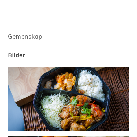
Gemenskap
Bilder