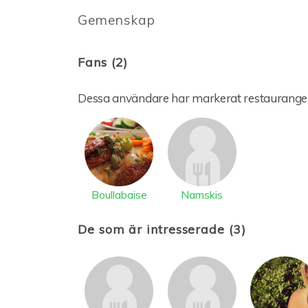
Gemenskap
Fans (2)
Dessa användare har markerat restaurange
Boullabaise
Namskis
De som är intresserade (3)