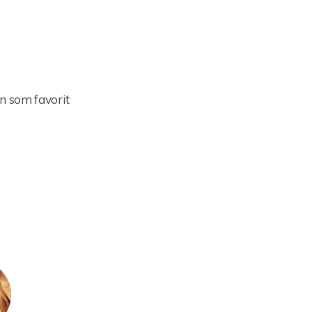
n som favorit