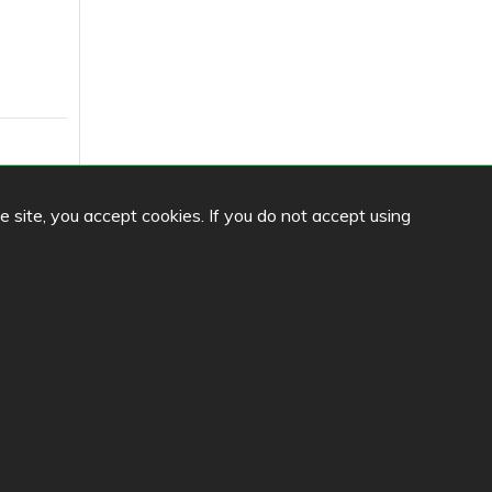
he site, you accept cookies. If you do not accept using