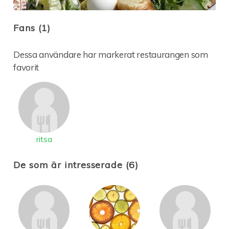
Fans (1)
Dessa användare har markerat restaurangen som
favorit
ritsa
De som är intresserade (6)