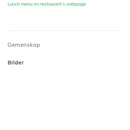
Lunch menu on restaurant's webpage
Gemenskap
Bilder