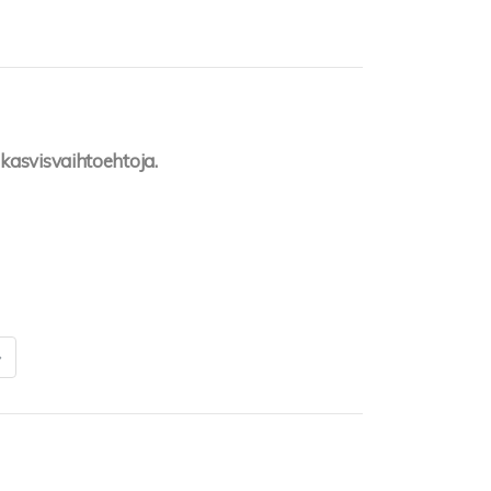
kasvisvaihtoehtoja.