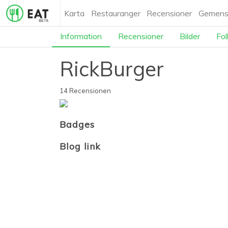
Karta
Restauranger
Recensioner
Gemens
Information
Recensioner
Bilder
Fol
RickBurger
14 Recensionen
Badges
Blog link