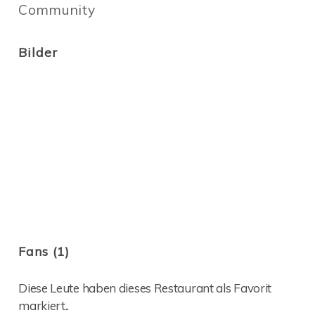
Community
Bilder
Fans (1)
Diese Leute haben dieses Restaurant als Favorit
markiert..