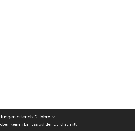
ungen älter als 2 Jahre
ben keinen Einfluss auf den Durchschnitt