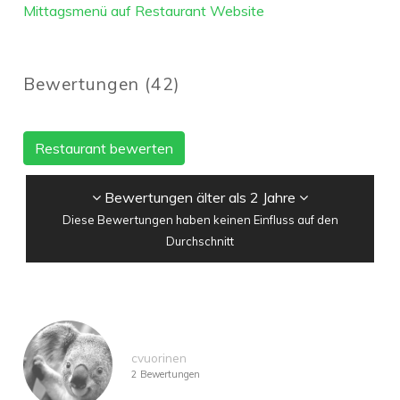
Mittagsmenü auf Restaurant Website
Bewertungen
(
42
)
Restaurant bewerten
Bewertungen älter als 2 Jahre
Diese Bewertungen haben keinen Einfluss auf den
Durchschnitt
cvuorinen
2 Bewertungen