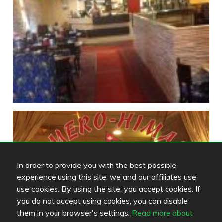
In order to provide you with the best possible
experience using this site, we and our affiliates use
use cookies. By using the site, you accept cookies. If
you do not accept using cookies, you can disable
them in your browser's settings.
Read more about