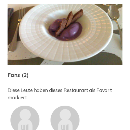
Fans (2)
Diese Leute haben dieses Restaurant als Favorit
markiert..