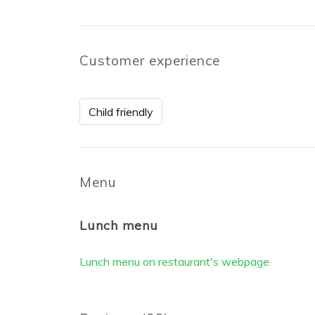
Customer experience
Child friendly
Menu
Lunch menu
Lunch menu on restaurant's webpage