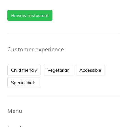
Review restaurant
Customer experience
Child friendly
Vegetarian
Accessible
Special diets
Menu