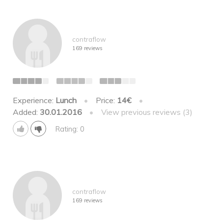
contraflow
169 reviews
Experience:
Lunch
•
Price:
14€
•
Added:
30.01.2016
•
View previous reviews (3)
Rating: 0
contraflow
169 reviews