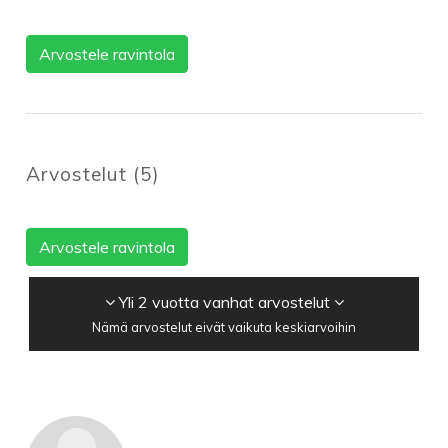
Arvostele ravintola
Arvostelut
(
5
)
Arvostele ravintola
Yli 2 vuotta vanhat arvostelut
Nämä arvostelut eivät vaikuta keskiarvoihin