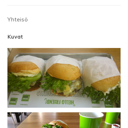
Yhteisö
Kuvat