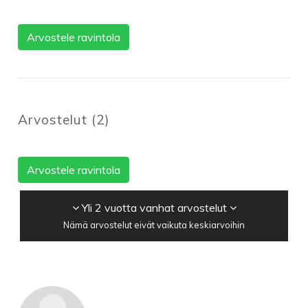
Arvostele ravintola
Arvostelut
(
2
)
Arvostele ravintola
Yli 2 vuotta vanhat arvostelut
Nämä arvostelut eivät vaikuta keskiarvoihin