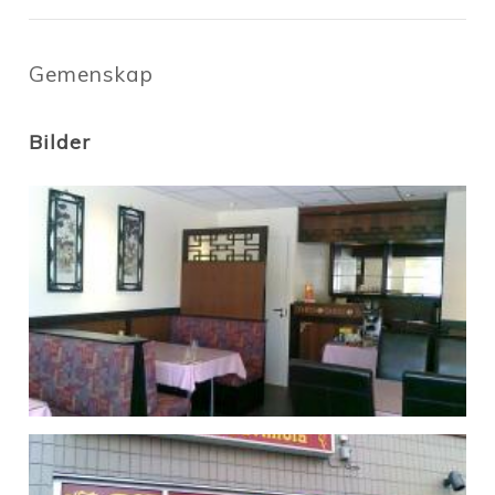
Gemenskap
Bilder