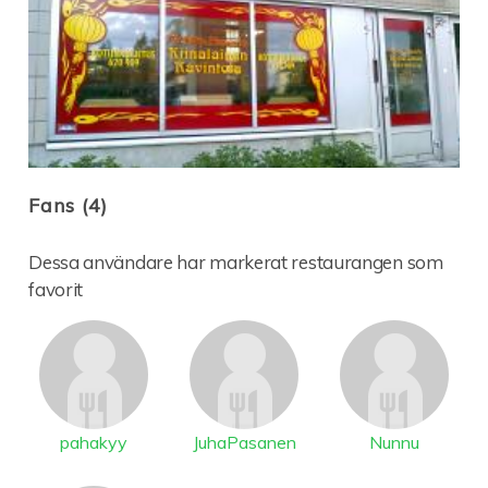
Fans (4)
Dessa användare har markerat restaurangen som
favorit
pahakyy
JuhaPasanen
Nunnu