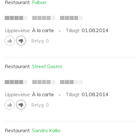
Restaurant:
Fulbari
Upplevelse:
À la carte
•
Tillagt:
01.08.2014
Betyg: 0
Restaurant:
Street Gastro
Upplevelse:
À la carte
•
Tillagt:
01.08.2014
Betyg: 0
Restaurant:
Sandro Kallio