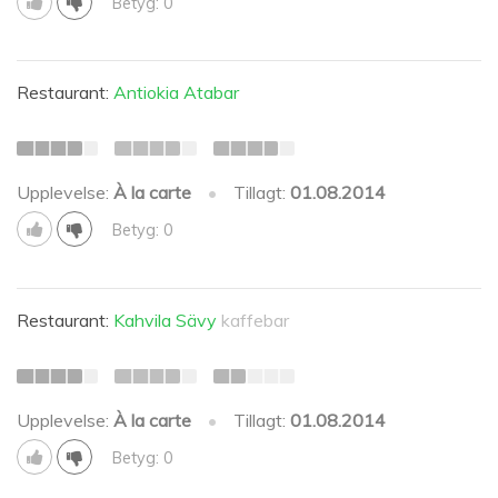
Betyg: 0
Restaurant:
Antiokia Atabar
Upplevelse:
À la carte
•
Tillagt:
01.08.2014
Betyg: 0
Restaurant:
Kahvila Sävy
kaffebar
Upplevelse:
À la carte
•
Tillagt:
01.08.2014
Betyg: 0