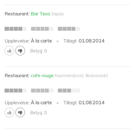
Restaurant:
Bar Teos
tapas
Upplevelse:
À la carte
•
Tillagt:
01.08.2014
Betyg: 0
Restaurant:
cafe rouge
husmanskost, libanesiskt
Upplevelse:
À la carte
•
Tillagt:
01.08.2014
Betyg: 0