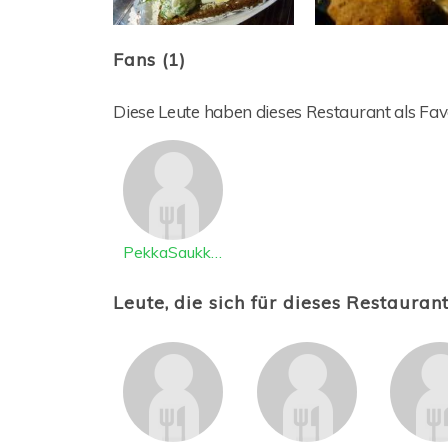
Fans (1)
Diese Leute haben dieses Restaurant als Favo
PekkaSaukkonen
Leute, die sich für dieses Restaurant