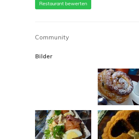
Restaurant bewerten
Community
Bilder