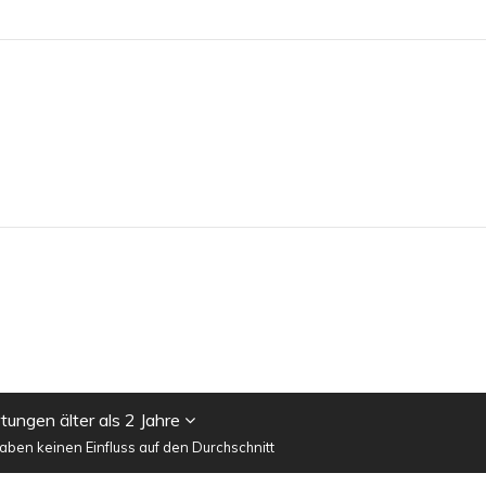
ungen älter als 2 Jahre
ben keinen Einfluss auf den Durchschnitt