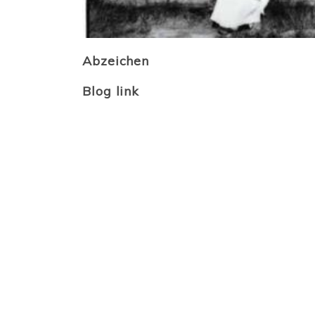
Abzeichen
Blog link