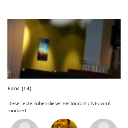
Fans (14)
Diese Leute haben dieses Restaurant als Favorit
markiert..