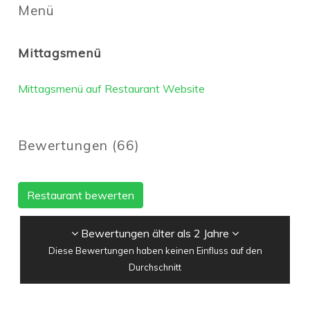
Menü
Mittagsmenü
Mittagsmenü auf Restaurant Website
Bewertungen
(
66
)
Restaurant bewerten
Bewertungen älter als 2 Jahre
Diese Bewertungen haben keinen Einfluss auf den
Durchschnitt