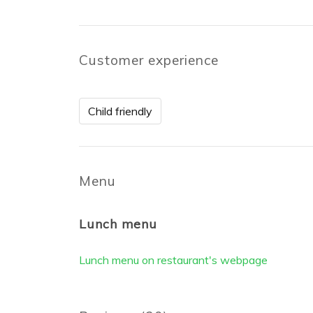
Customer experience
Child friendly
Menu
Lunch menu
Lunch menu on restaurant's webpage