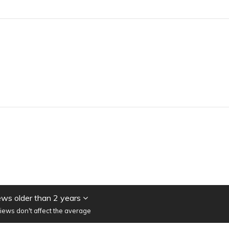
ws older than 2 years
iews don't affect the average