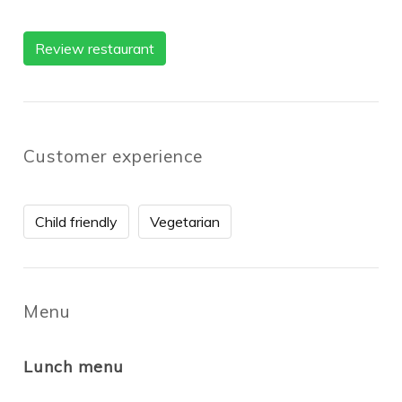
Review restaurant
Customer experience
Child friendly
Vegetarian
Menu
Lunch menu