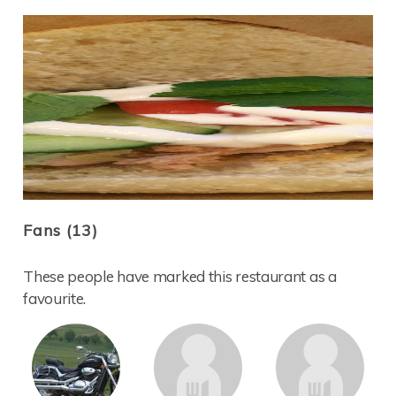
Fans (13)
These people have marked this restaurant as a
favourite.