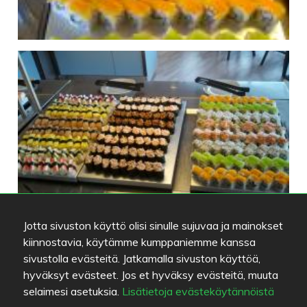
Jotta sivuston käyttö olisi sinulle sujuvaa ja mainokset
kiinnostavia, käytämme kumppaniemme kanssa
sivustolla evästeitä. Jatkamalla sivuston käyttöä,
hyväksyt evästeet. Jos et hyväksy evästeitä, muuta
selaimesi asetuksia.
Lisätietoja evästekäytännöistä