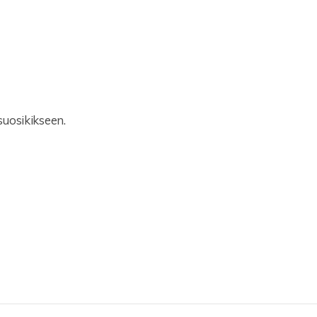
uosikikseen.