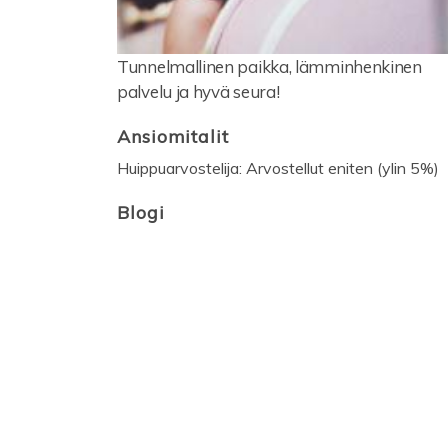
Tunnelmallinen paikka, lämminhenkinen
palvelu ja hyvä seura!
Ansiomitalit
Huippuarvostelija: Arvostellut eniten (ylin 5%)
Blogi