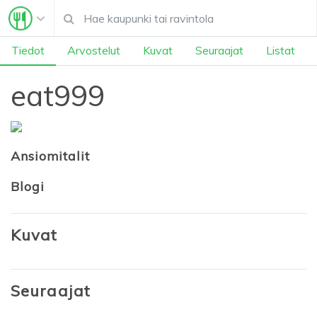
Tiedot
Arvostelut
Kuvat
Seuraajat
Listat
eat999
Ansiomitalit
Blogi
Kuvat
Seuraajat