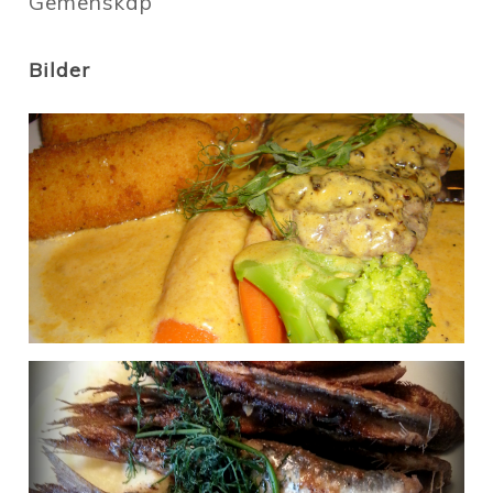
Gemenskap
Bilder