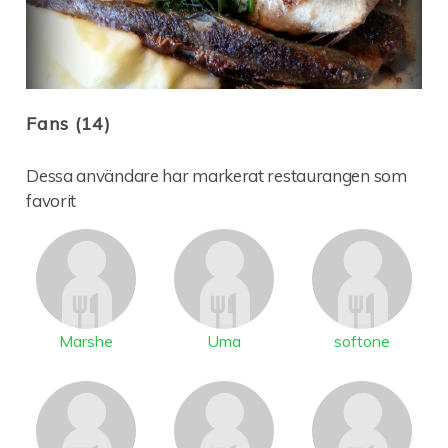
Fans (14)
Dessa användare har markerat restaurangen som
favorit
Marshe
Uma
softone