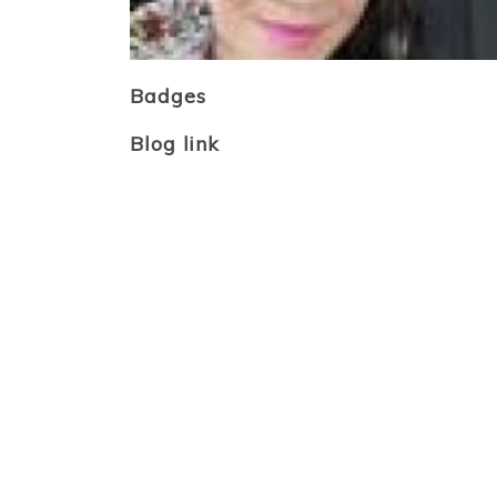
Badges
Blog link