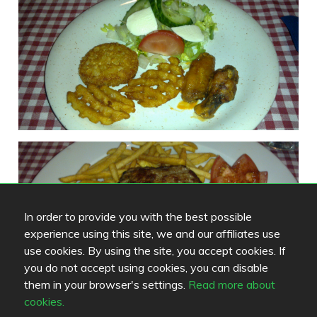
In order to provide you with the best possible
experience using this site, we and our affiliates use
use cookies. By using the site, you accept cookies. If
you do not accept using cookies, you can disable
them in your browser's settings.
Read more about
cookies.
Fans (0)