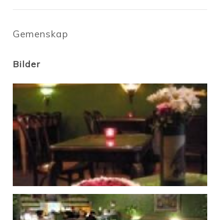
Gemenskap
Bilder