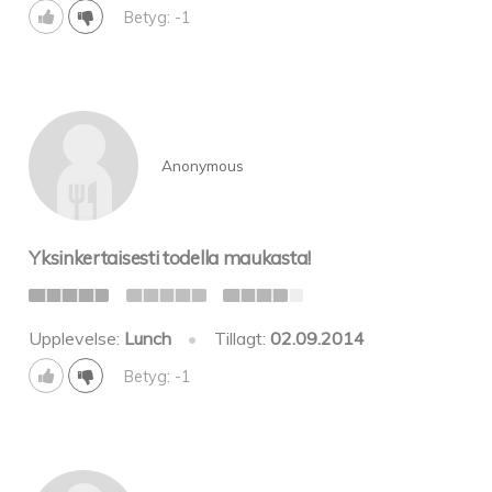
Betyg: -1
Anonymous
Yksinkertaisesti todella maukasta!
Upplevelse:
Lunch
•
Tillagt:
02.09.2014
Betyg: -1