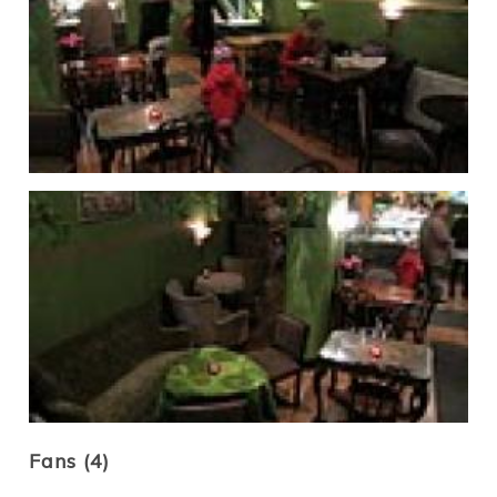
Fans (4)