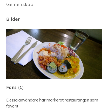
Gemenskap
Bilder
Fans (1)
Dessa användare har markerat restaurangen som
favorit