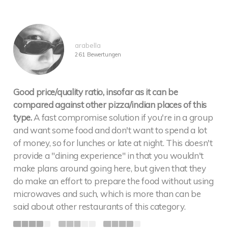
arabella
261 Bewertungen
Good price/quality ratio, insofar as it can be
compared against other pizza/indian places of this
type.
A fast compromise solution if you're in a group
and want some food and don't want to spend a lot
of money, so for lunches or late at night. This doesn't
provide a "dining experience" in that you wouldn't
make plans around going here, but given that they
do make an effort to prepare the food without using
microwaves and such, which is more than can be
said about other restaurants of this category.