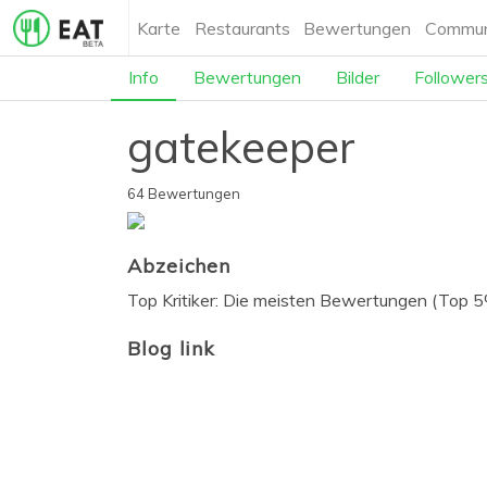
Karte
Restaurants
Bewertungen
Commun
Info
Bewertungen
Bilder
Follower
gatekeeper
64 Bewertungen
Abzeichen
Top Kritiker: Die meisten Bewertungen (Top 
Blog link