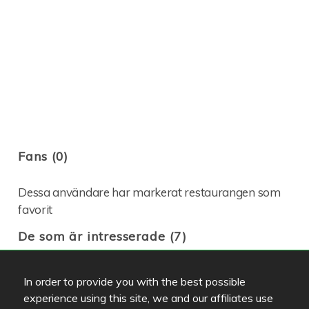
Fans (0)
Dessa användare har markerat restaurangen som
favorit
De som är intresserade (7)
In order to provide you with the best possible
experience using this site, we and our affiliates use