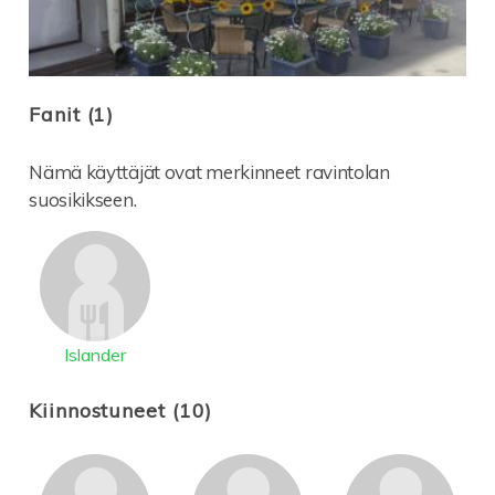
Fanit (1)
Nämä käyttäjät ovat merkinneet ravintolan
suosikikseen.
Islander
Kiinnostuneet (10)