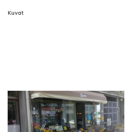
Kuvat