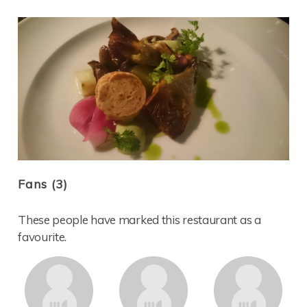
Fans (3)
These people have marked this restaurant as a
favourite.