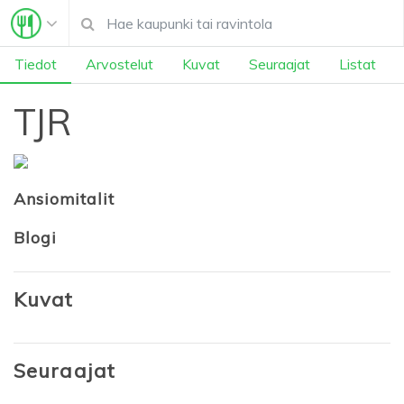
Tiedot
Arvostelut
Kuvat
Seuraajat
Listat
TJR
Ansiomitalit
Blogi
Kuvat
Seuraajat