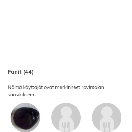
Fanit (44)
Nämä käyttäjät ovat merkinneet ravintolan
suosikikseen.