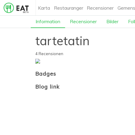
Karta
Restauranger
Recensioner
Gemens
Information
Recensioner
Bilder
Fol
tartetatin
4 Recensionen
Badges
Blog link