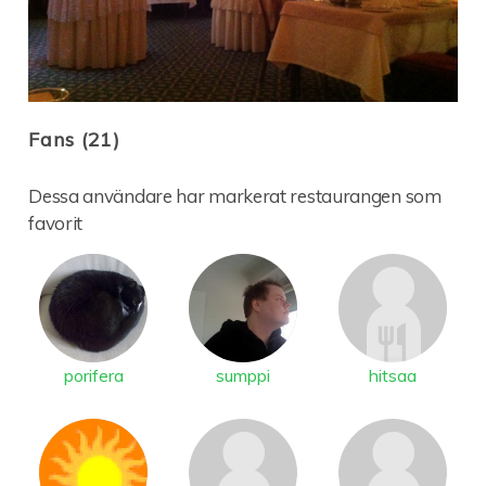
Fans (21)
Dessa användare har markerat restaurangen som
favorit
porifera
sumppi
hitsaa