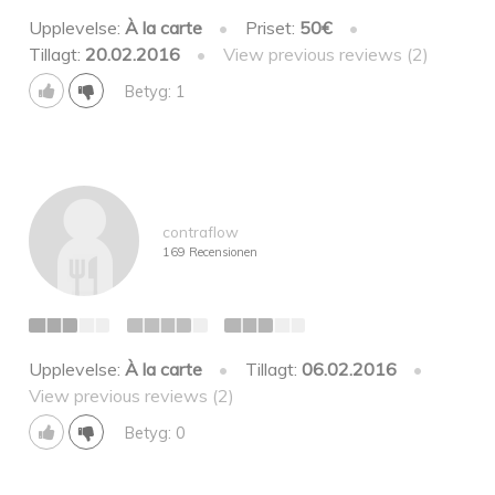
Upplevelse:
À la carte
•
Priset:
50€
•
Tillagt:
20.02.2016
•
View previous reviews (2)
Betyg: 1
contraflow
169 Recensionen
Upplevelse:
À la carte
•
Tillagt:
06.02.2016
•
View previous reviews (2)
Betyg: 0