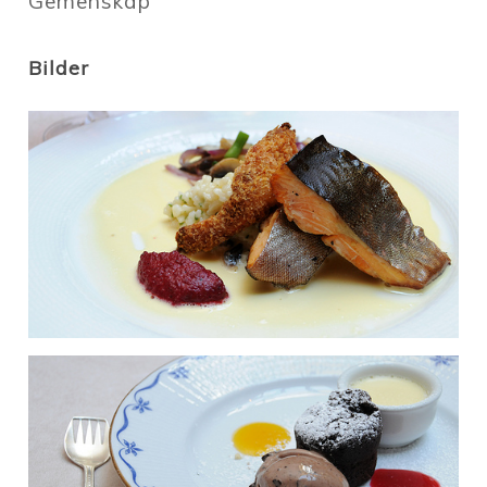
Gemenskap
Bilder