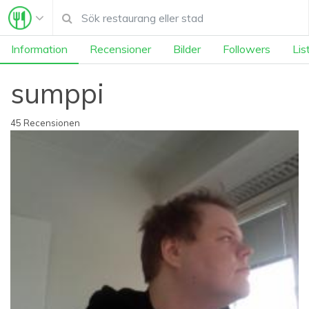
Information
Recensioner
Bilder
Followers
Lis
sumppi
45 Recensionen