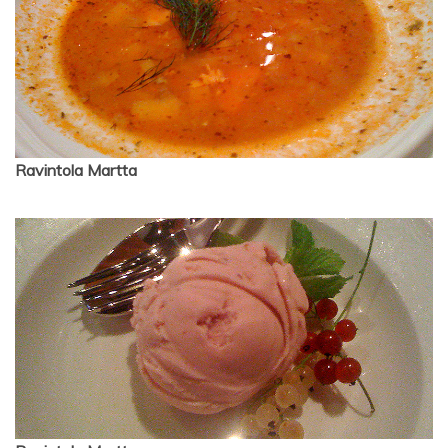
Ravintola Martta