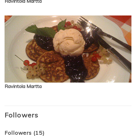
Ravintola Martta
Ravintola Martta
Followers
Followers (15)