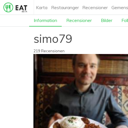
Karta
Restauranger
Recensioner
Gemens
Information
Recensioner
Bilder
Fol
simo79
219 Recensionen