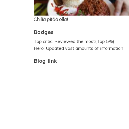
Chiliä pitää olla!
Badges
Top critic: Reviewed the most(Top 5%)
Hero: Updated vast amounts of information
Blog link