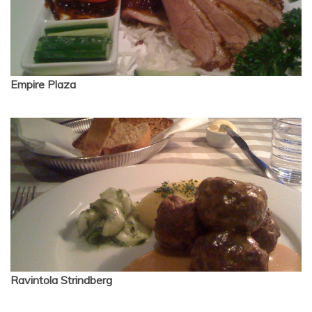
Empire Plaza
Ravintola Strindberg