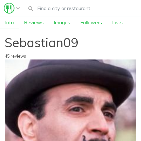
Info
Reviews
Images
Followers
Lists
Sebastian09
45 reviews